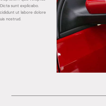
. Dicta sunt explicabo.
cididunt ut labore dolore
is nostrud.