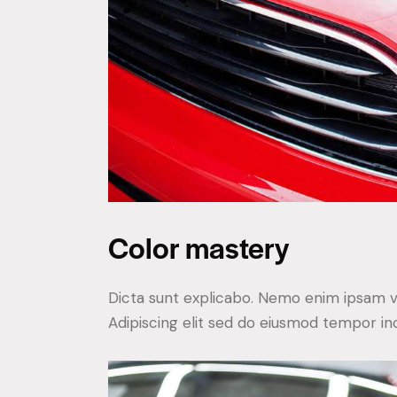
Color mastery
Dicta sunt explicabo. Nemo enim ipsam vol
Adipiscing elit sed do eiusmod tempor inc