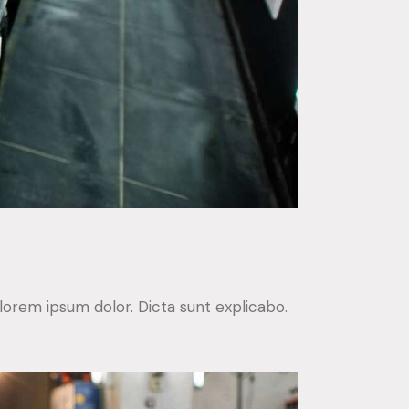
lorem ipsum dolor. Dicta sunt explicabo.