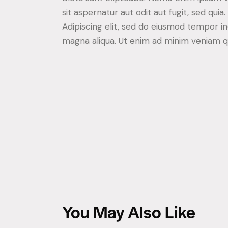
sit aspernatur aut odit aut fugit, sed quia
Adipiscing elit, sed do eiusmod tempor in
magna aliqua. Ut enim ad minim veniam qu
You May Also Like